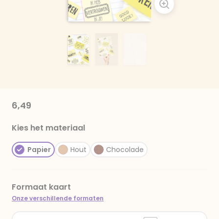
6,49
Kies het materiaal
Papier
Hout
Chocolade
Formaat kaart
Onze verschillende formaten