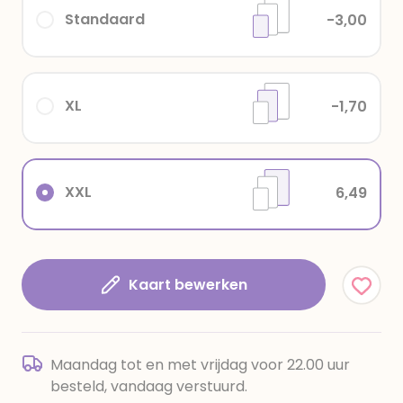
Standaard
-3,00
XL
-1,70
XXL
6,49
Kaart bewerken
Maandag tot en met vrijdag voor 22.00 uur
besteld, vandaag verstuurd.