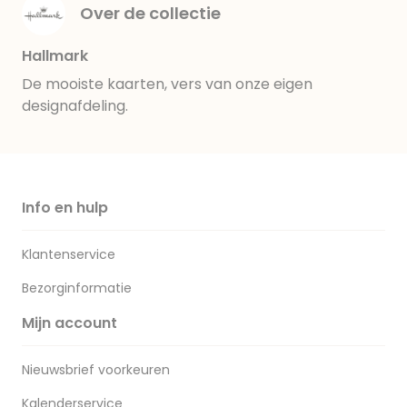
Over de collectie
Hallmark
De mooiste kaarten, vers van onze eigen
designafdeling.
Info en hulp
Klantenservice
Bezorginformatie
Mijn account
Nieuwsbrief voorkeuren
Kalenderservice