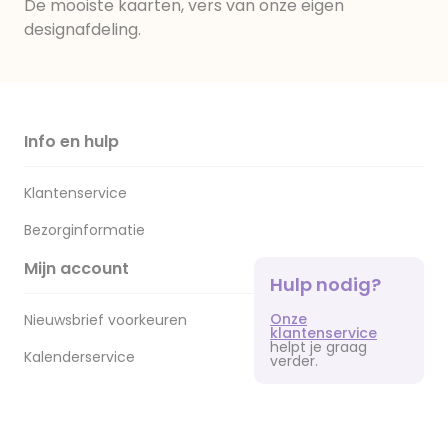
De mooiste kaarten, vers van onze eigen
designafdeling.
Info en hulp
Klantenservice
Bezorginformatie
Mijn account
Hulp nodig?
Onze
Nieuwsbrief voorkeuren
klantenservice
helpt je graag
Kalenderservice
verder.