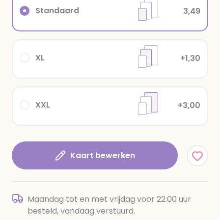
Standaard
3,49
XL
+1,30
XXL
+3,00
Kaart bewerken
Maandag tot en met vrijdag voor 22.00 uur
besteld, vandaag verstuurd.