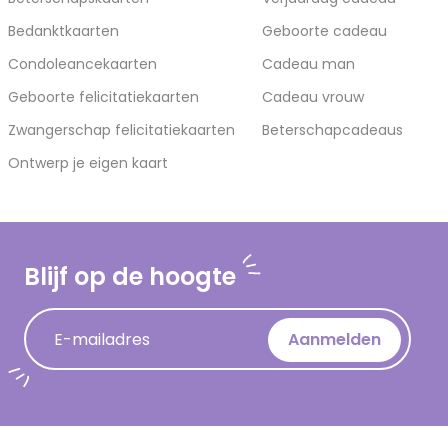
Bedanktkaarten
Geboorte cadeau
Condoleancekaarten
Cadeau man
Geboorte felicitatiekaarten
Cadeau vrouw
Zwangerschap felicitatiekaarten
Beterschapcadeaus
Ontwerp je eigen kaart
Blijf op de hoogte
E-mailadres
Aanmelden