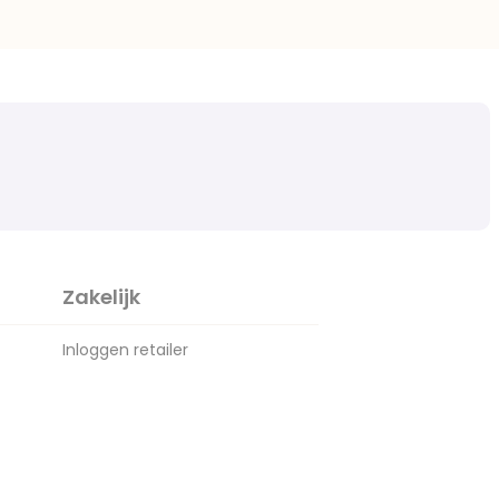
Zakelijk
Inloggen retailer