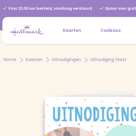
Voor 22.00 uur besteld, vandaag verstuurd
Spaar voor grat
Kaarten
Cadeaus
Home
Kaarten
Uitnodigingen
Uitnodiging feest