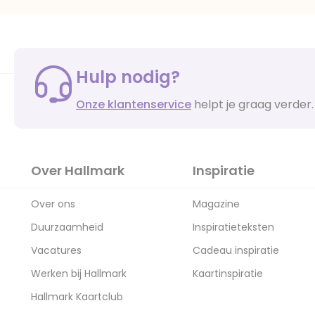
Hulp nodig?
Onze klantenservice
helpt je graag verder.
Over Hallmark
Inspiratie
Over ons
Magazine
Duurzaamheid
Inspiratieteksten
Vacatures
Cadeau inspiratie
Werken bij Hallmark
Kaartinspiratie
Hallmark Kaartclub