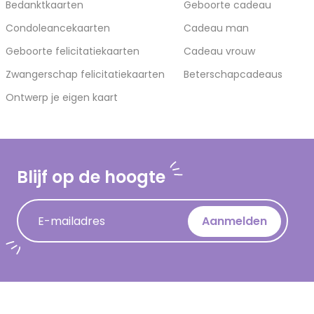
Bedanktkaarten
Geboorte cadeau
Condoleancekaarten
Cadeau man
Geboorte felicitatiekaarten
Cadeau vrouw
Zwangerschap felicitatiekaarten
Beterschapcadeaus
Ontwerp je eigen kaart
Blijf op de hoogte
E-mailadres
Aanmelden