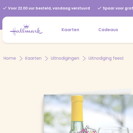
Voor 22.00 uur besteld, vandaag verstuurd
Spaar voor grat
Kaarten
Cadeaus
Home
Kaarten
Uitnodigingen
Uitnodiging feest