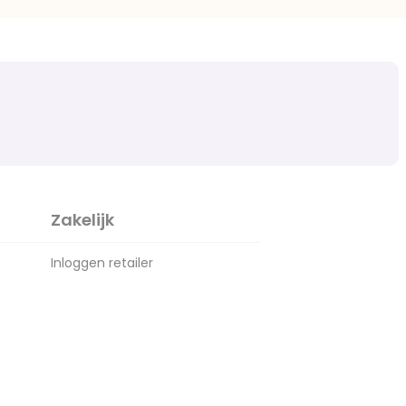
Zakelijk
Inloggen retailer