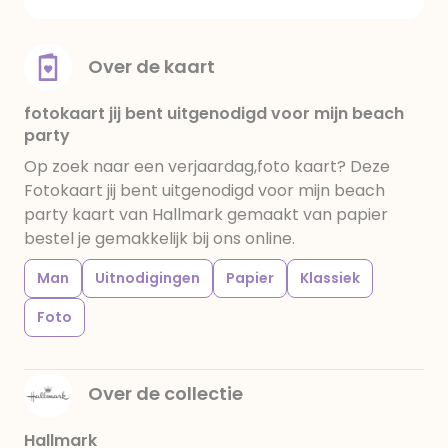
Over de kaart
fotokaart jij bent uitgenodigd voor mijn beach
party
Op zoek naar een verjaardag,foto kaart? Deze
Fotokaart jij bent uitgenodigd voor mijn beach
party kaart van Hallmark gemaakt van papier
bestel je gemakkelijk bij ons online.
Man
Uitnodigingen
Papier
Klassiek
Foto
Over de collectie
Hallmark