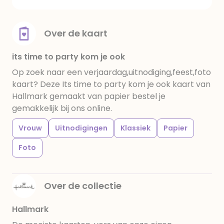
Over de kaart
its time to party kom je ook
Op zoek naar een verjaardag,uitnodiging,feest,foto
kaart? Deze Its time to party kom je ook kaart van
Hallmark gemaakt van papier bestel je
gemakkelijk bij ons online.
Vrouw
Uitnodigingen
Klassiek
Papier
Foto
Over de collectie
Hallmark