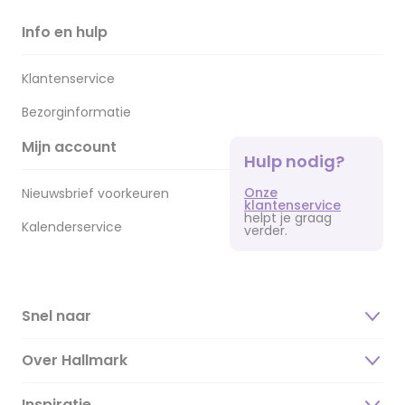
Info en hulp
Klantenservice
Bezorginformatie
Mijn account
Hulp nodig?
Onze
Nieuwsbrief voorkeuren
klantenservice
helpt je graag
Kalenderservice
verder.
Snel naar
Over Hallmark
Inspiratie