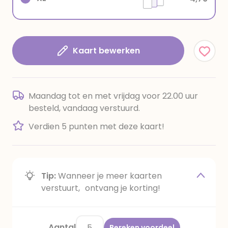
Kaart bewerken
Maandag tot en met vrijdag voor 22.00 uur
besteld, vandaag verstuurd.
Verdien 5 punten met deze kaart!
Tip:
Wanneer je meer kaarten
verstuurt, ontvang je korting!
Aantal
Bereken voordeel