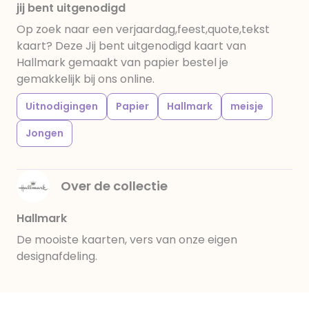
jij bent uitgenodigd
Op zoek naar een verjaardag,feest,quote,tekst
kaart? Deze Jij bent uitgenodigd kaart van
Hallmark gemaakt van papier bestel je
gemakkelijk bij ons online.
Uitnodigingen
Papier
Hallmark
meisje
Jongen
Over de collectie
Hallmark
De mooiste kaarten, vers van onze eigen
designafdeling.