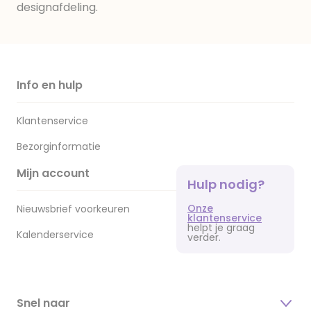
designafdeling.
Info en hulp
Klantenservice
Bezorginformatie
Mijn account
Hulp nodig?
Onze
Nieuwsbrief voorkeuren
klantenservice
helpt je graag
Kalenderservice
verder.
Snel naar