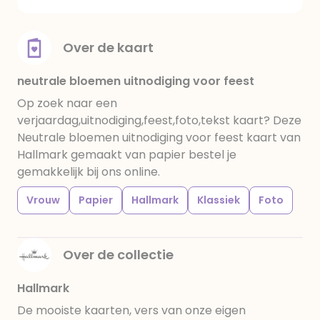
Over de kaart
neutrale bloemen uitnodiging voor feest
Op zoek naar een
verjaardag,uitnodiging,feest,foto,tekst kaart? Deze
Neutrale bloemen uitnodiging voor feest kaart van
Hallmark gemaakt van papier bestel je
gemakkelijk bij ons online.
Vrouw
Papier
Hallmark
Klassiek
Foto
Over de collectie
Hallmark
De mooiste kaarten, vers van onze eigen