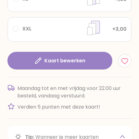
XXL
+3,00
Kaart bewerken
Maandag tot en met vrijdag voor 22.00 uur
besteld, vandaag verstuurd.
Verdien 5 punten met deze kaart!
Tip:
Wanneer je meer kaarten