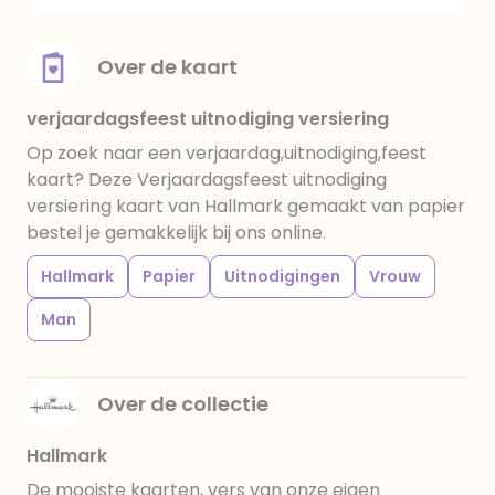
Over de kaart
verjaardagsfeest uitnodiging versiering
Op zoek naar een verjaardag,uitnodiging,feest
kaart? Deze Verjaardagsfeest uitnodiging
versiering kaart van Hallmark gemaakt van papier
bestel je gemakkelijk bij ons online.
Hallmark
Papier
Uitnodigingen
Vrouw
Man
Over de collectie
Hallmark
De mooiste kaarten, vers van onze eigen