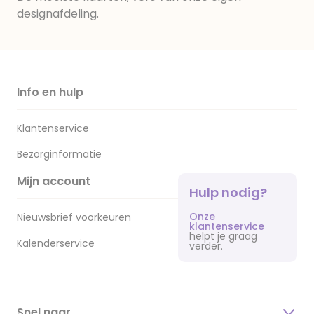
designafdeling.
Info en hulp
Klantenservice
Bezorginformatie
Mijn account
Hulp nodig?
Onze
Nieuwsbrief voorkeuren
klantenservice
helpt je graag
Kalenderservice
verder.
Snel naar