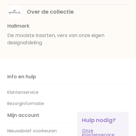
Over de collectie
Hallmark
De mooiste kaarten, vers van onze eigen
designafdeling.
Info en hulp
Klantenservice
Bezorginformatie
Mijn account
Hulp nodig?
Onze
Nieuwsbrief voorkeuren
klantenservice