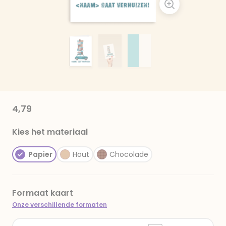
4,79
Kies het materiaal
Papier
Hout
Chocolade
Formaat kaart
Onze verschillende formaten