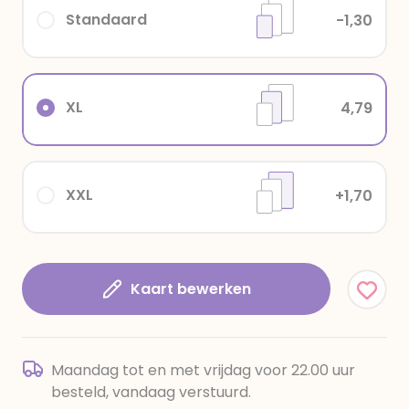
Standaard
-1,30
XL
4,79
XXL
+1,70
Kaart bewerken
Maandag tot en met vrijdag voor 22.00 uur
besteld, vandaag verstuurd.