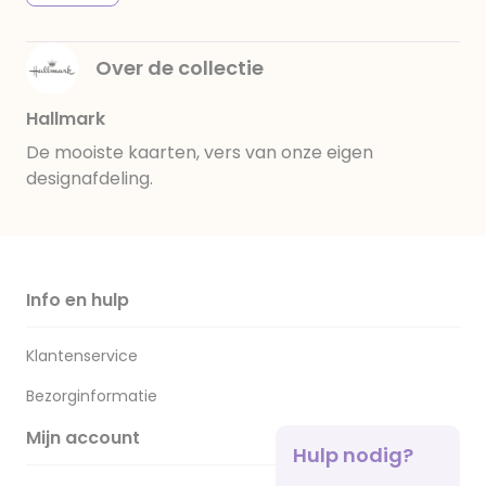
Over de collectie
Hallmark
De mooiste kaarten, vers van onze eigen
designafdeling.
Info en hulp
Klantenservice
Bezorginformatie
Mijn account
Hulp nodig?