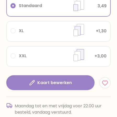
Standaard
3,49
XL
+1,30
XXL
+3,00
Kaart bewerken
Maandag tot en met vrijdag voor 22.00 uur
besteld, vandaag verstuurd.