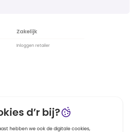
Zakelijk
Inloggen retailer
kies d’r bij?
ast hebben we ook de digitale cookies,