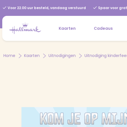
Voor 22.00 uur besteld, vandaag verstuurd
Spaar voor grat
Kaarten
Cadeaus
Home
Kaarten
Uitnodigingen
Uitnodiging kinderfee