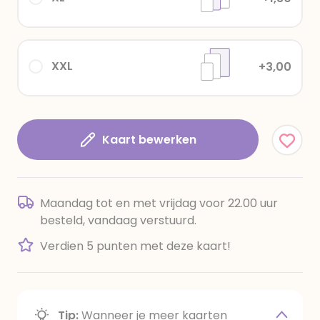
XXL
+3,00
Kaart bewerken
Maandag tot en met vrijdag voor 22.00 uur
besteld, vandaag verstuurd.
Verdien 5 punten met deze kaart!
Tip:
Wanneer je meer kaarten