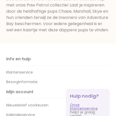
met onze Paw Patrol collectie! Laat je inspireren
door de heldhaftige pups Chase, Marshall, Skye en
hun vrienden terwijl ze de inwoners van Adventure
Bay beschermen. Voor iedere gelegenheid is er
wel een kaartje met deze dappere pups te vinden.
Info en hulp
Klantenservice
Bezorginformatie
Mijn account
Hulp nodig?
Onze
Nieuwsbrief voorkeuren
klantenservice
helpt je graag
Kalenderservice
verder.