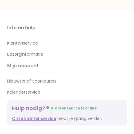
Info en hulp
Klantenservice
Bezorginformatie
Mijn account
Nieuwsbrief voorkeuren
Kalenderservice
Hulp nodig?
Klantenservice is online
Onze klantenservice
helpt je graag verder.