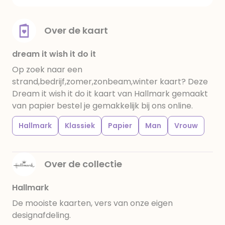
Over de kaart
dream it wish it do it
Op zoek naar een
strand,bedrijf,zomer,zonbeam,winter kaart? Deze
Dream it wish it do it kaart van Hallmark gemaakt
van papier bestel je gemakkelijk bij ons online.
Hallmark
Klassiek
Papier
Man
Vrouw
Over de collectie
Hallmark
De mooiste kaarten, vers van onze eigen
designafdeling.