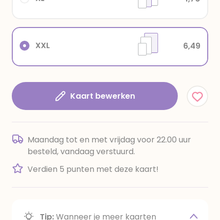
XXL
6,49
Kaart bewerken
Maandag tot en met vrijdag voor 22.00 uur
besteld, vandaag verstuurd.
Verdien 5 punten met deze kaart!
Tip:
Wanneer je meer kaarten