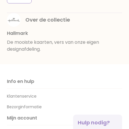
Over de collectie
Hallmark
De mooiste kaarten, vers van onze eigen
designafdeling.
Info en hulp
Klantenservice
Bezorginformatie
Mijn account
Hulp nodig?