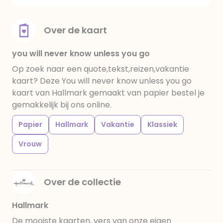
Over de kaart
you will never know unless you go
Op zoek naar een quote,tekst,reizen,vakantie
kaart? Deze You will never know unless you go
kaart van Hallmark gemaakt van papier bestel je
gemakkelijk bij ons online.
Papier
Hallmark
Vakantie
Klassiek
Vrouw
Over de collectie
Hallmark
De mooiste kaarten, vers van onze eigen