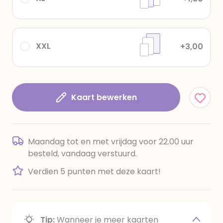
XXL
+3,00
Kaart bewerken
Maandag tot en met vrijdag voor 22.00 uur
besteld, vandaag verstuurd.
Verdien 5 punten met deze kaart!
Tip:
Wanneer je meer kaarten