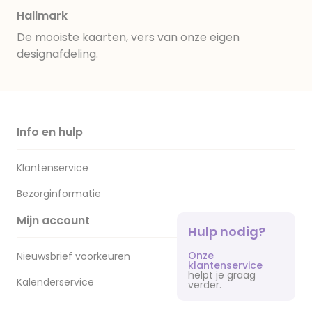
Hallmark
De mooiste kaarten, vers van onze eigen
designafdeling.
Info en hulp
Klantenservice
Bezorginformatie
Mijn account
Hulp nodig?
Onze
Nieuwsbrief voorkeuren
klantenservice
helpt je graag
Kalenderservice
verder.