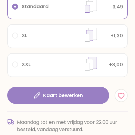
Standaard
3,49
XL
+1,30
XXL
+3,00
Kaart bewerken
Maandag tot en met vrijdag voor 22.00 uur
besteld, vandaag verstuurd.