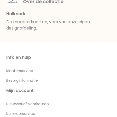
Over de collectie
Hallmark
De mooiste kaarten, vers van onze eigen
designafdeling.
Info en hulp
Klantenservice
Bezorginformatie
Mijn account
Nieuwsbrief voorkeuren
Kalenderservice