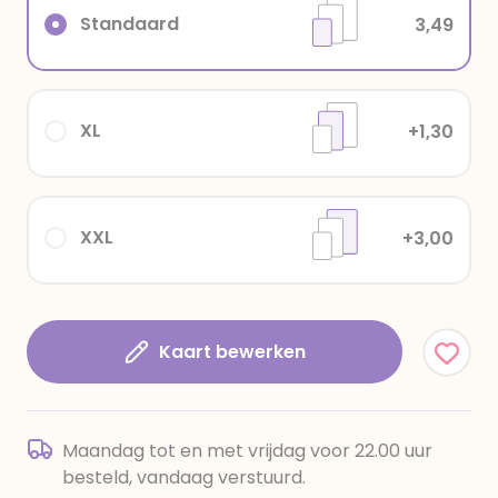
Standaard
3,49
XL
+1,30
XXL
+3,00
Kaart bewerken
Maandag tot en met vrijdag voor 22.00 uur
besteld, vandaag verstuurd.