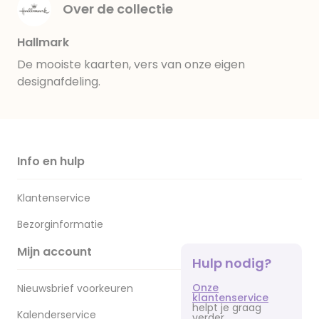
Over de collectie
Hallmark
De mooiste kaarten, vers van onze eigen
designafdeling.
Info en hulp
Klantenservice
Bezorginformatie
Mijn account
Hulp nodig?
Onze
Nieuwsbrief voorkeuren
klantenservice
helpt je graag
Kalenderservice
verder.