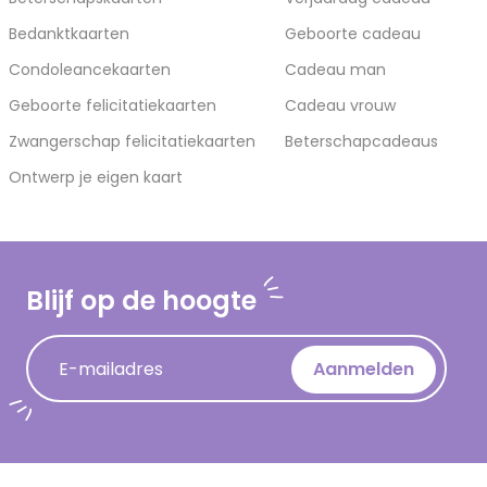
Bedanktkaarten
Geboorte cadeau
Condoleancekaarten
Cadeau man
Geboorte felicitatiekaarten
Cadeau vrouw
Zwangerschap felicitatiekaarten
Beterschapcadeaus
Ontwerp je eigen kaart
Blijf op de hoogte
E-mailadres
Aanmelden