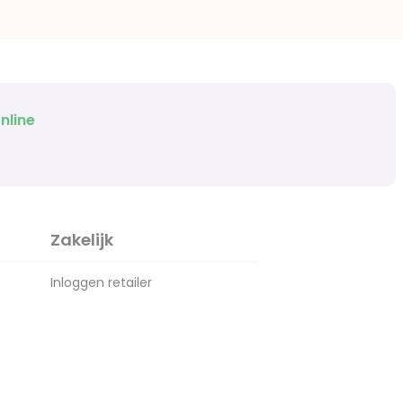
nline
Zakelijk
Inloggen retailer