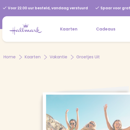
Voor 22.00 uur besteld, vandaag verstuurd
Spaar voor grat
Kaarten
Cadeaus
Home
Kaarten
Vakantie
Groetjes Uit