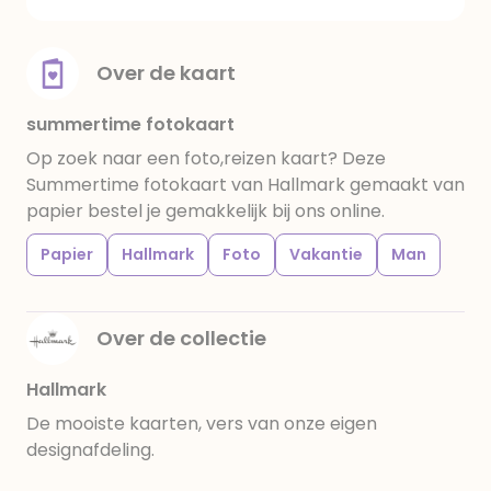
Over de kaart
summertime fotokaart
Op zoek naar een foto,reizen kaart? Deze
Summertime fotokaart van Hallmark gemaakt van
papier bestel je gemakkelijk bij ons online.
Papier
Hallmark
Foto
Vakantie
Man
Over de collectie
Hallmark
De mooiste kaarten, vers van onze eigen
designafdeling.