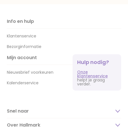
Info en hulp
Klantenservice
Bezorginformatie
Mijn account
Hulp nodig?
Onze
Nieuwsbrief voorkeuren
klantenservice
helpt je graag
Kalenderservice
verder.
Snel naar
Over Hallmark