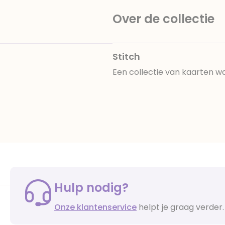
Over de collectie
Stitch
Een collectie van kaarten wa
Hulp nodig?
Onze klantenservice
helpt je graag verder.