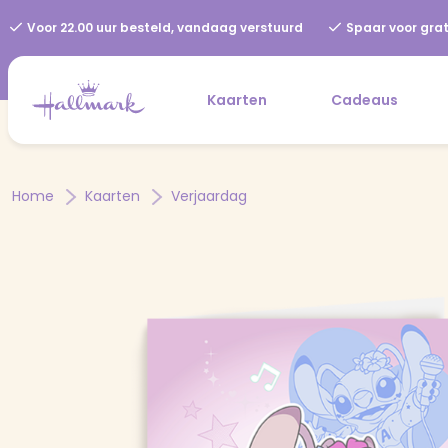
Voor 22.00 uur besteld, vandaag verstuurd
Spaar voor grat
Kaarten
Cadeaus
Home
Kaarten
Verjaardag