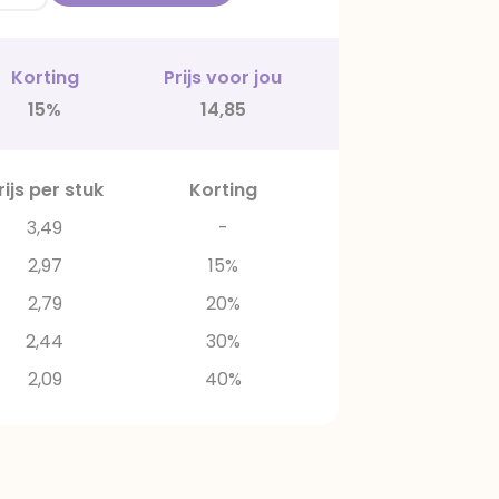
Korting
Prijs voor jou
15%
14,85
rijs per stuk
Korting
3,49
-
2,97
15%
2,79
20%
2,44
30%
2,09
40%