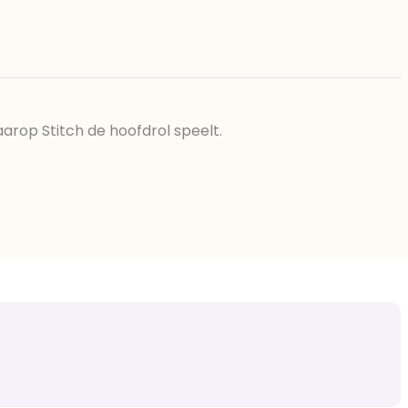
arop Stitch de hoofdrol speelt.