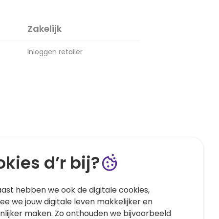
Zakelijk
Inloggen retailer
kies d’r bij?
ast hebben we ook de digitale cookies,
e we jouw digitale leven makkelijker en
nlijker maken. Zo onthouden we bijvoorbeeld