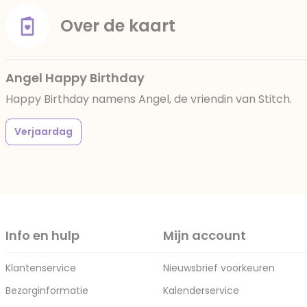
Over de kaart
Angel Happy Birthday
Happy Birthday namens Angel, de vriendin van Stitch.
Verjaardag
Info en hulp
Mijn account
Klantenservice
Nieuwsbrief voorkeuren
Bezorginformatie
Kalenderservice