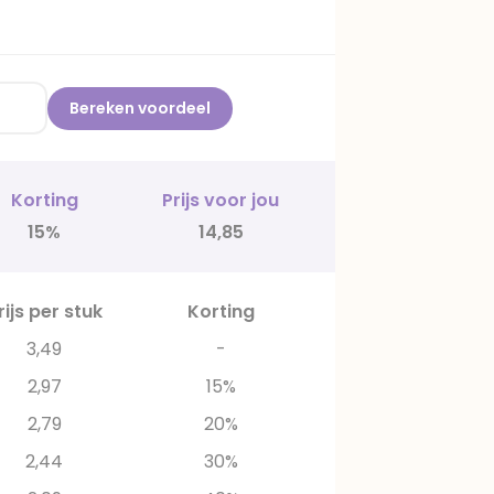
Bereken voordeel
Korting
Prijs voor jou
15%
14,85
rijs per stuk
Korting
3,49
-
2,97
15%
2,79
20%
2,44
30%