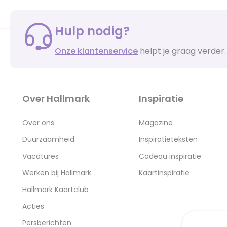
Hulp nodig?
Onze klantenservice
helpt je graag verder.
Over Hallmark
Inspiratie
Over ons
Magazine
Duurzaamheid
Inspiratieteksten
Vacatures
Cadeau inspiratie
Werken bij Hallmark
Kaartinspiratie
Hallmark Kaartclub
Acties
Persberichten