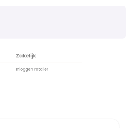
Zakelijk
Inloggen retailer