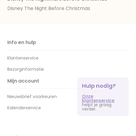
Disney The Night Before Christmas
Info en hulp
Klantenservice
Bezorginformatie
Mijn account
Hulp nodig?
Onze
Nieuwsbrief voorkeuren
klantenservice
helpt je graag
Kalenderservice
verder.