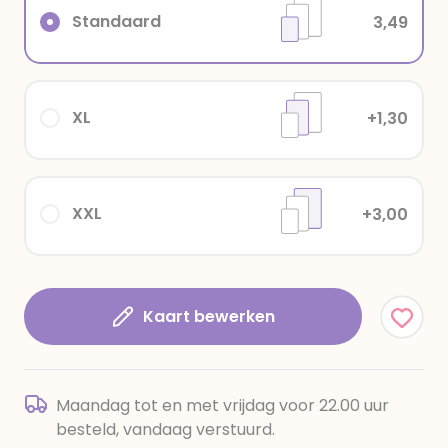
Standaard
3,49
XL
+1,30
XXL
+3,00
Kaart bewerken
Maandag tot en met vrijdag voor 22.00 uur
besteld, vandaag verstuurd.