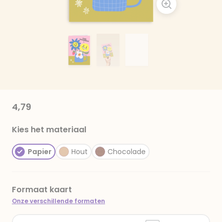
4,79
Kies het materiaal
Papier
Hout
Chocolade
Formaat kaart
Onze verschillende formaten