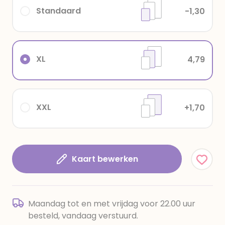
Standaard
-1,30
XL
4,79
XXL
+1,70
Kaart bewerken
Maandag tot en met vrijdag voor 22.00 uur
besteld, vandaag verstuurd.