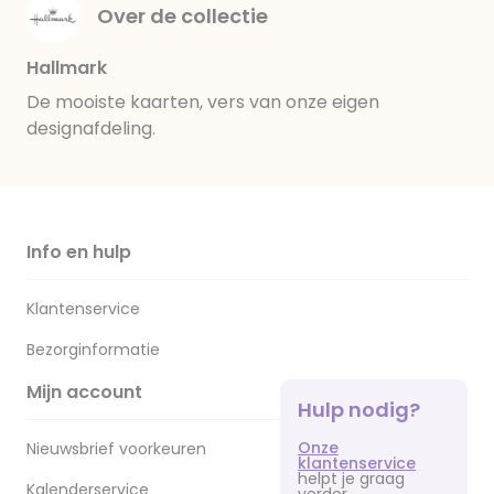
Over de collectie
Hallmark
De mooiste kaarten, vers van onze eigen
designafdeling.
Info en hulp
Klantenservice
Bezorginformatie
Mijn account
Hulp nodig?
Onze
Nieuwsbrief voorkeuren
klantenservice
helpt je graag
Kalenderservice
verder.