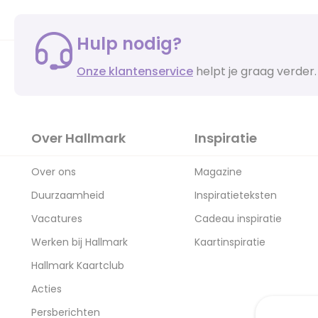
Hulp nodig?
Onze klantenservice
helpt je graag verder.
Over Hallmark
Inspiratie
Over ons
Magazine
Duurzaamheid
Inspiratieteksten
Vacatures
Cadeau inspiratie
Werken bij Hallmark
Kaartinspiratie
Hallmark Kaartclub
Acties
Persberichten