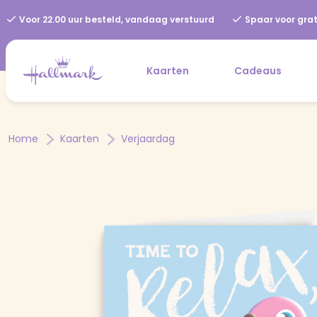
Voor 22.00 uur besteld, vandaag verstuurd
Spaar voor grat
Kaarten
Cadeaus
Home
Kaarten
Verjaardag