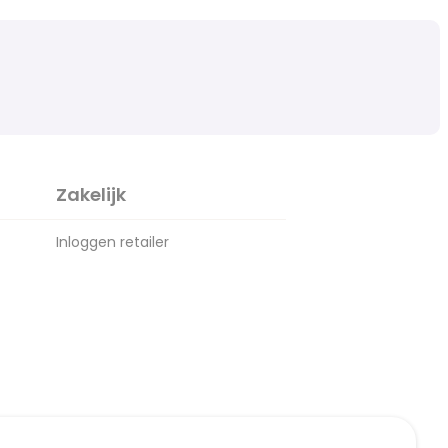
Zakelijk
Inloggen retailer