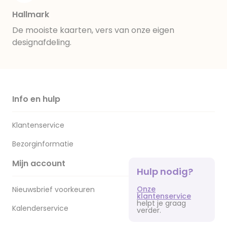
Hallmark
De mooiste kaarten, vers van onze eigen
designafdeling.
Info en hulp
Klantenservice
Bezorginformatie
Mijn account
Hulp nodig?
Onze
Nieuwsbrief voorkeuren
klantenservice
helpt je graag
Kalenderservice
verder.