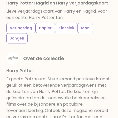
Harry Potter Hagrid en Harry verjaardagskaart
Lieve verjaardagskaart van Harry en Hagrid, voor
een echte Harry Potter fan.
Verjaardag
Papier
Klassiek
Man
Jongen
Over de collectie
Harry Potter
Expecto Patronum! Stuur iemand positieve kracht,
geluk of een betoverende verjaardagswens met
de kaarten van Harry Potter. De kaarten zijn
geïnspireerd op de succesvolle boekenreeks en
films over de bijzondere en populaire
tovenaarsleerling. Ontdek deze magische wereld
en verras een echte Harry Potter fan met een