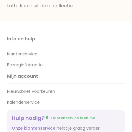
toffe kaart uit deze collectie.
Info en hulp
Klantenservice
Bezorginformatie
Mijn account
Nieuwsbrief voorkeuren
Kalenderservice
Hulp nodig?
Klantenservice is online
Onze klantenservice
helpt je graag verder.