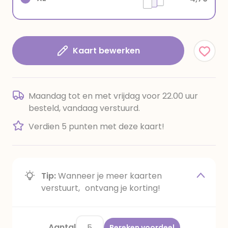
Kaart bewerken
Maandag tot en met vrijdag voor 22.00 uur
besteld, vandaag verstuurd.
Verdien 5 punten met deze kaart!
Tip:
Wanneer je meer kaarten
verstuurt, ontvang je korting!
Aantal
Bereken voordeel