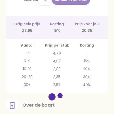
Originele prijs
Korting
Prijs voor jou
23,95
15%
20,35
Aantal
Prijs per stuk
Korting
1-4
4,79
-
5-9
4,07
15%
10-19
3,83
20%
20-29
3,35
30%
30+
2,87
40%
Over de kaart