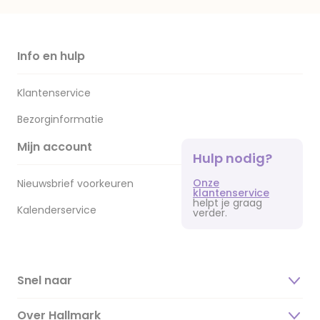
Info en hulp
Klantenservice
Bezorginformatie
Mijn account
Hulp nodig?
Onze
Nieuwsbrief voorkeuren
klantenservice
helpt je graag
Kalenderservice
verder.
Snel naar
Over Hallmark