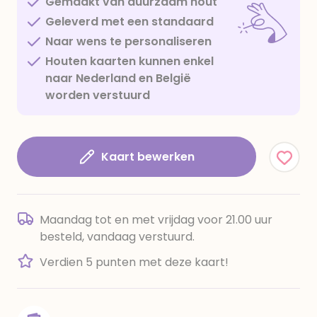
Gemaakt van duurzaam hout
Geleverd met een standaard
Naar wens te personaliseren
Houten kaarten kunnen enkel
naar Nederland en België
worden verstuurd
Kaart bewerken
Maandag tot en met vrijdag voor 21.00 uur
besteld, vandaag verstuurd.
Verdien 5 punten met deze kaart!