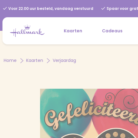
Voor 22.00 uur besteld, vandaag verstuurd
Spaar voor grat
Kaarten
Cadeaus
Home
Kaarten
Verjaardag