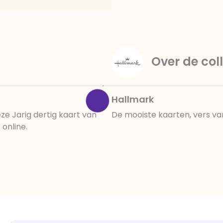
Over de coll
Hallmark
ze Jarig dertig kaart van
De mooiste kaarten, vers va
online.