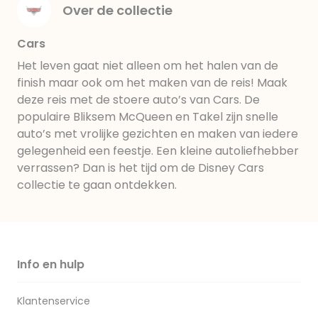
Over de collectie
Cars
Het leven gaat niet alleen om het halen van de
finish maar ook om het maken van de reis! Maak
deze reis met de stoere auto’s van Cars. De
populaire Bliksem McQueen en Takel zijn snelle
auto’s met vrolijke gezichten en maken van iedere
gelegenheid een feestje. Een kleine autoliefhebber
verrassen? Dan is het tijd om de Disney Cars
collectie te gaan ontdekken.
Info en hulp
Klantenservice