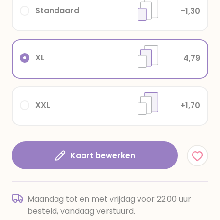
Standaard
-1,30
XL
4,79
XXL
+1,70
Kaart bewerken
Maandag tot en met vrijdag voor 22.00 uur
besteld, vandaag verstuurd.