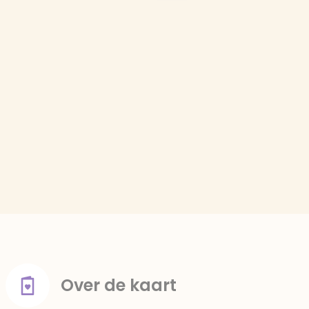
Over de kaart