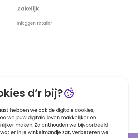
Zakelijk
Inloggen retailer
kies d’r bij?
ast hebben we ook de digitale cookies,
e we jouw digitale leven makkelijker en
nlijker maken. Zo onthouden we bijvoorbeeld
 wat er in je winkelmandje zat, verbeteren we