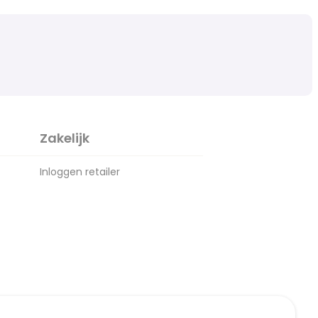
Zakelijk
Inloggen retailer