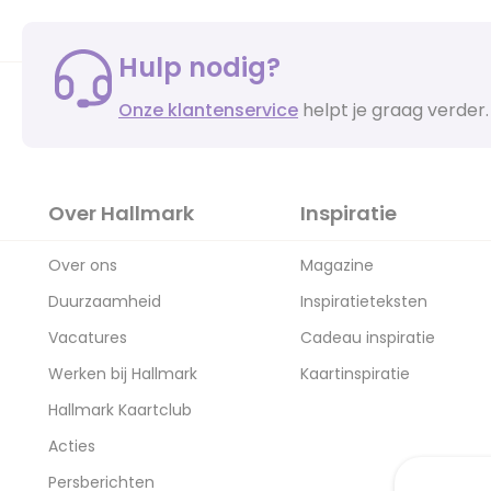
Hulp nodig?
Onze klantenservice
helpt je graag verder.
Over Hallmark
Inspiratie
Over ons
Magazine
Duurzaamheid
Inspiratieteksten
Vacatures
Cadeau inspiratie
Werken bij Hallmark
Kaartinspiratie
Hallmark Kaartclub
Acties
Persberichten