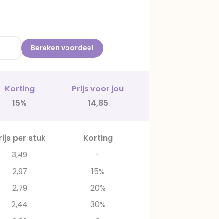
Bereken voordeel
Korting
Prijs voor jou
15%
14,85
rijs per stuk
Korting
3,49
-
2,97
15%
2,79
20%
2,44
30%