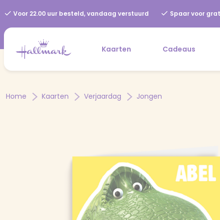
Voor 22.00 uur besteld, vandaag verstuurd
Spaar voor grat
Kaarten
Cadeaus
Home
Kaarten
Verjaardag
Jongen