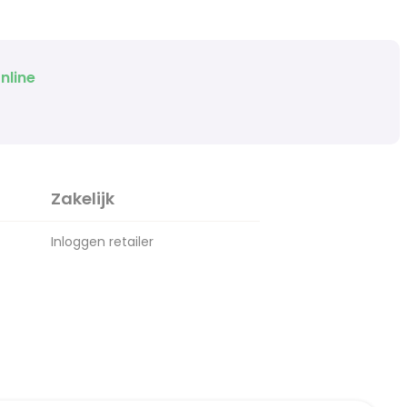
nline
Zakelijk
Inloggen retailer