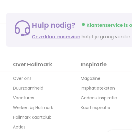
Hulp nodig?
Klantenservice is o
Onze klantenservice
helpt je graag verder.
Over Hallmark
Inspiratie
Over ons
Magazine
Duurzaamheid
Inspiratieteksten
Vacatures
Cadeau inspiratie
Werken bij Hallmark
Kaartinspiratie
Hallmark Kaartclub
Acties