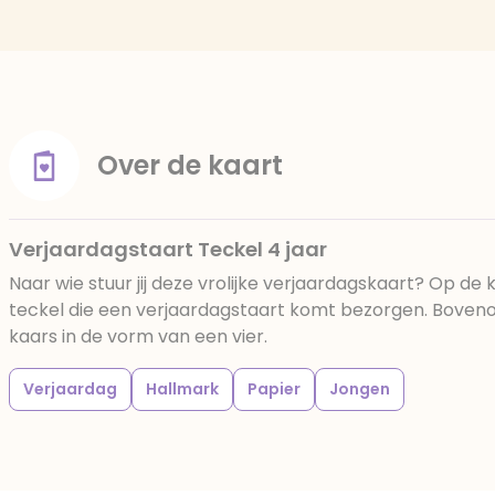
Over de kaart
Verjaardagstaart Teckel 4 jaar
Naar wie stuur jij deze vrolijke verjaardagskaart? Op de
teckel die een verjaardagstaart komt bezorgen. Boveno
kaars in de vorm van een vier.
Verjaardag
Hallmark
Papier
Jongen