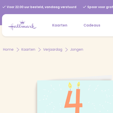
Voor 22.00 uur besteld, vandaag verstuurd
Spaar voor grat
Kaarten
Cadeaus
Home
Kaarten
Verjaardag
Jongen