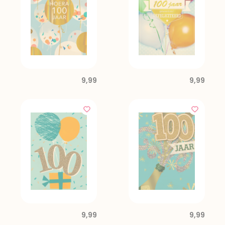
9,99
9,99
9,99
9,99