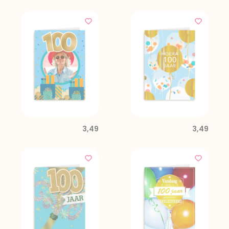
3,49
3,49