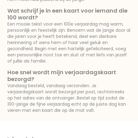
Wat schrijf je in een kaart voor iemand die
100 wordt?
Een mooie tekst voor een 100e verjaardag mag warm,
persoonlijk en feestelijk zijn. Benoem wat de jarige door al
die jaren voor je heeft betekend, deel een dierbare
herinnering of wens hem of haar veel geluk en
gezondheid. Begin met een hartelijk gefeliciteerd, voeg
een persoonlijke noot toe en sluit af met liefs van jezelf
of jullie als familie.
Hoe snel wordt mijn verjaardagskaart
bezorgd?
Vandaag besteld, vandaag verzonden. Je
verjaardagskaart wordt bezorgd per post, rechtstreeks
op het adres van de ontvanger. Bestel op tijd zodat de
100-jarige de fijne verjaardag echt op de juiste dag kan
vieren met een kaart die op de mat valt.