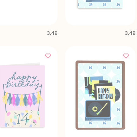
3,49
3,49