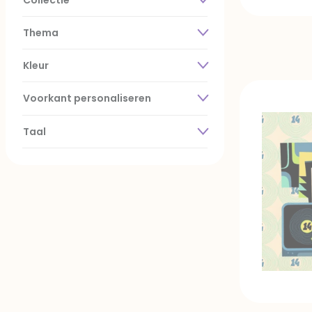
Collectie
Thema
Kleur
Voorkant personaliseren
Taal