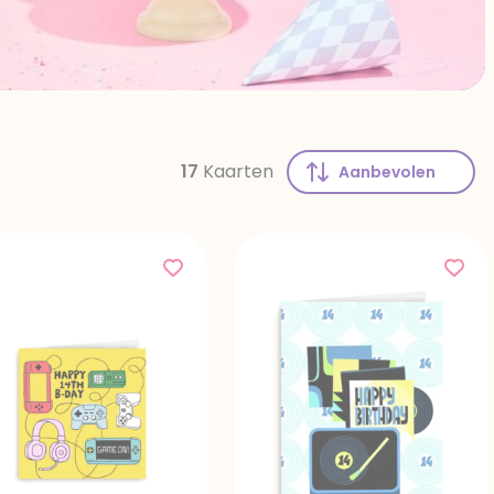
17
Kaarten