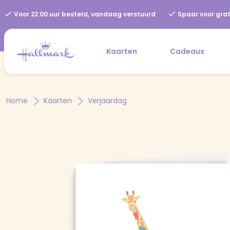
Voor 22.00 uur besteld, vandaag verstuurd
Spaar voor grat
Kaarten
Cadeaus
Home
Kaarten
Verjaardag