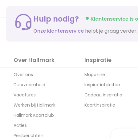
Hulp nodig?
Klantenservice is o
Onze klantenservice
helpt je graag verder.
Over Hallmark
Inspiratie
Over ons
Magazine
Duurzaamheid
Inspiratieteksten
Vacatures
Cadeau inspiratie
Werken bij Hallmark
Kaartinspiratie
Hallmark Kaartclub
Acties
Persberichten