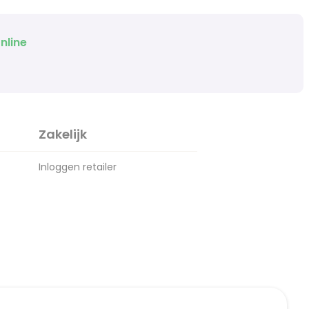
nline
Zakelijk
Inloggen retailer