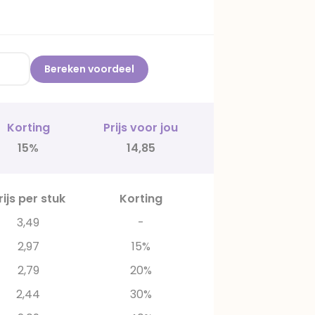
Bereken voordeel
Korting
Prijs voor jou
15%
14,85
rijs per stuk
Korting
3,49
-
2,97
15%
2,79
20%
2,44
30%