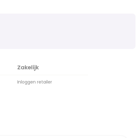
Zakelijk
Inloggen retailer