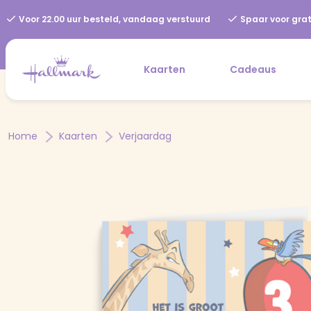
Voor 22.00 uur besteld, vandaag verstuurd
Spaar voor grat
Kaarten
Cadeaus
Home
Kaarten
Verjaardag