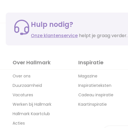
Hulp nodig?
Onze klantenservice
helpt je graag verder.
Over Hallmark
Inspiratie
Over ons
Magazine
Duurzaamheid
Inspiratieteksten
Vacatures
Cadeau inspiratie
Werken bij Hallmark
Kaartinspiratie
Hallmark Kaartclub
Acties