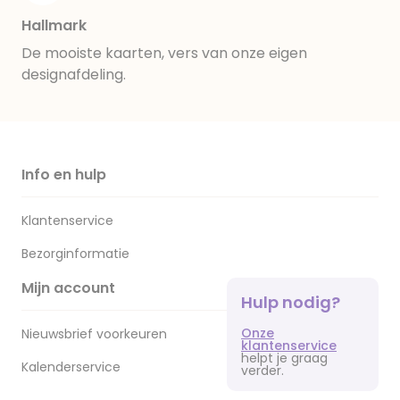
Hallmark
De mooiste kaarten, vers van onze eigen
designafdeling.
Info en hulp
Klantenservice
Bezorginformatie
Mijn account
Hulp nodig?
Onze
Nieuwsbrief voorkeuren
klantenservice
helpt je graag
Kalenderservice
verder.