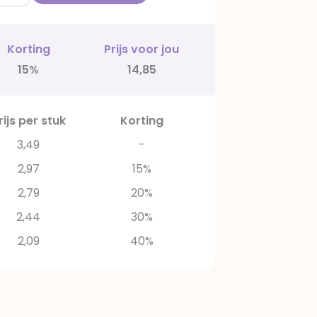
Korting
Prijs voor jou
15%
14,85
rijs per stuk
Korting
3,49
-
2,97
15%
2,79
20%
2,44
30%
2,09
40%