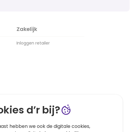
Zakelijk
Inloggen retailer
kies d’r bij?
ast hebben we ook de digitale cookies,