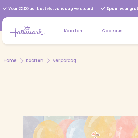
Voor 22.00 uur besteld, vandaag verstuurd
Spaar voor grat
Kaarten
Cadeaus
Home
Kaarten
Verjaardag