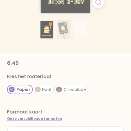
6,49
Kies het materiaal
Papier
Hout
Chocolade
Formaat kaart
Onze verschillende formaten