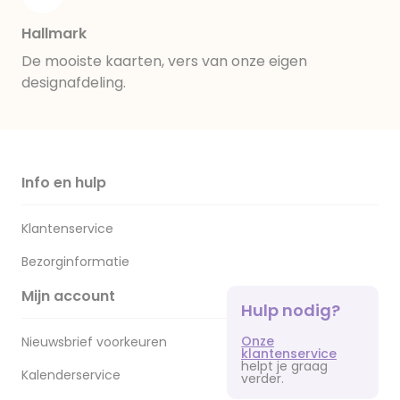
Hallmark
De mooiste kaarten, vers van onze eigen
designafdeling.
Info en hulp
Klantenservice
Bezorginformatie
Mijn account
Hulp nodig?
Onze
Nieuwsbrief voorkeuren
klantenservice
helpt je graag
Kalenderservice
verder.