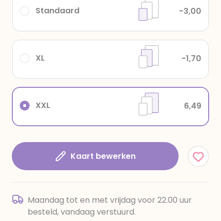
Standaard
-3,00
XL
-1,70
XXL
6,49
Kaart bewerken
Maandag tot en met vrijdag voor 22.00 uur
besteld, vandaag verstuurd.