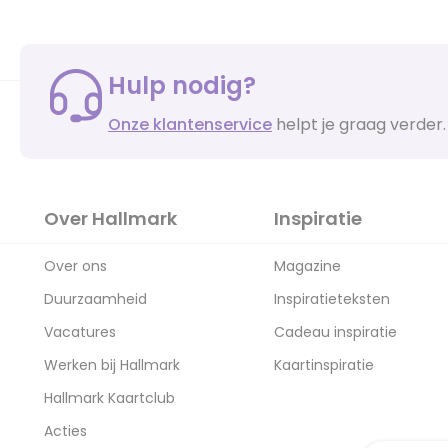
Hulp nodig?
Onze klantenservice
helpt je graag verder.
Over Hallmark
Inspiratie
Over ons
Magazine
Duurzaamheid
Inspiratieteksten
Vacatures
Cadeau inspiratie
Werken bij Hallmark
Kaartinspiratie
Hallmark Kaartclub
Acties