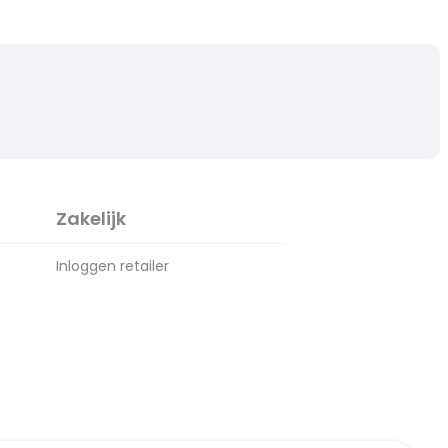
Zakelijk
Inloggen retailer