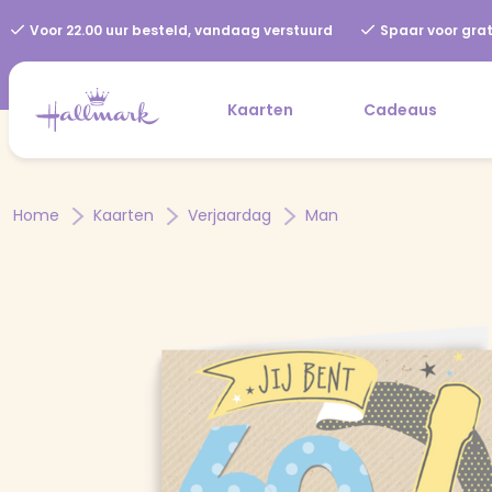
Voor 22.00 uur besteld, vandaag verstuurd
Spaar voor grat
Kaarten
Cadeaus
Home
Kaarten
Verjaardag
Man