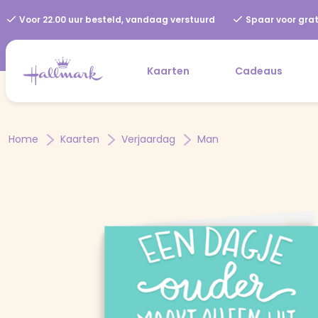
Voor 22.00 uur besteld, vandaag verstuurd
Spaar voor grat
Kaarten
Cadeaus
Home
Kaarten
Verjaardag
Man