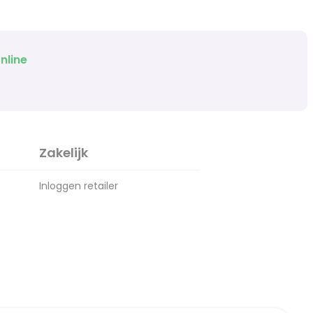
nline
Zakelijk
Inloggen retailer