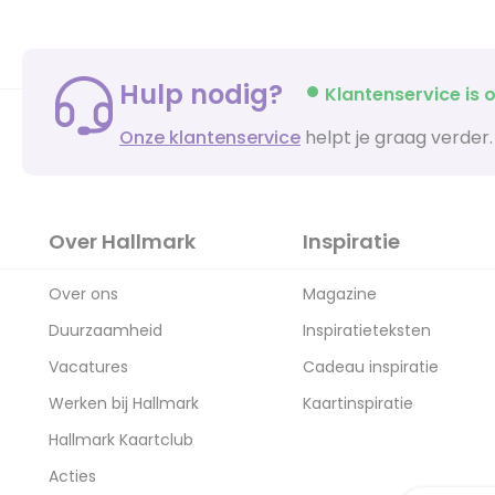
Hulp nodig?
Klantenservice is o
Onze klantenservice
helpt je graag verder.
Over Hallmark
Inspiratie
Over ons
Magazine
Duurzaamheid
Inspiratieteksten
Vacatures
Cadeau inspiratie
Werken bij Hallmark
Kaartinspiratie
Hallmark Kaartclub
Acties