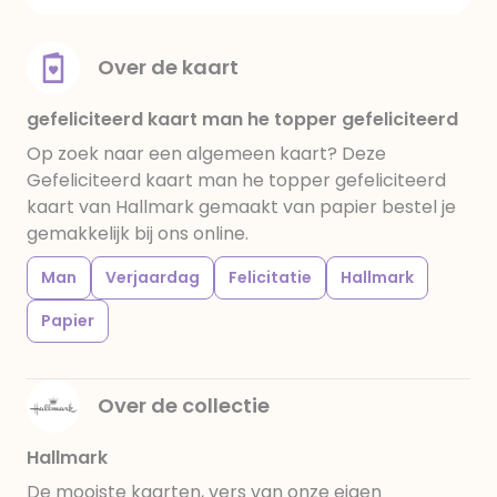
Over de kaart
gefeliciteerd kaart man he topper gefeliciteerd
Op zoek naar een algemeen kaart? Deze
Gefeliciteerd kaart man he topper gefeliciteerd
kaart van Hallmark gemaakt van papier bestel je
gemakkelijk bij ons online.
Man
Verjaardag
Felicitatie
Hallmark
Papier
Over de collectie
Hallmark
De mooiste kaarten, vers van onze eigen