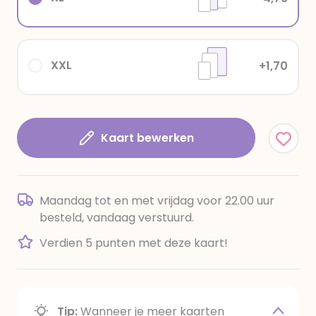
XXL
+1,70
Kaart bewerken
Maandag tot en met vrijdag voor 22.00 uur
besteld, vandaag verstuurd.
Verdien 5 punten met deze kaart!
Tip:
Wanneer je meer kaarten