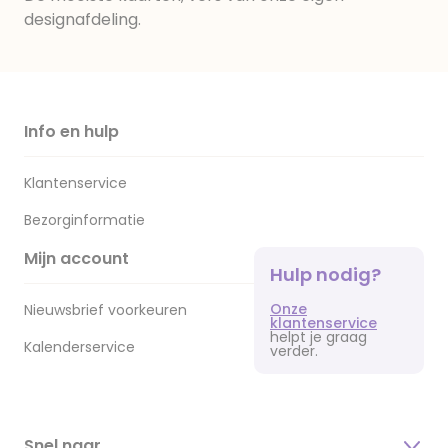
designafdeling.
Info en hulp
Klantenservice
Bezorginformatie
Mijn account
Hulp nodig?
Onze
Nieuwsbrief voorkeuren
klantenservice
helpt je graag
Kalenderservice
verder.
Snel naar