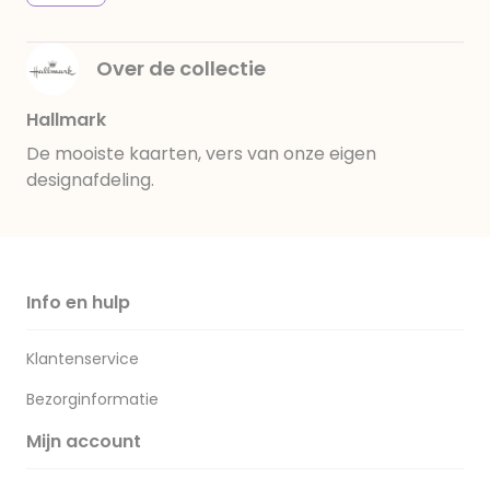
Over de collectie
Hallmark
De mooiste kaarten, vers van onze eigen
designafdeling.
Info en hulp
Klantenservice
Bezorginformatie
Mijn account