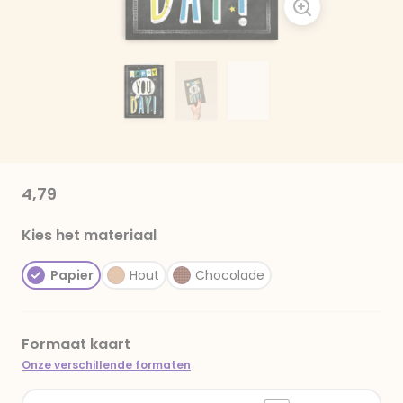
4,79
Kies het materiaal
Papier
Hout
Chocolade
Formaat kaart
Onze verschillende formaten