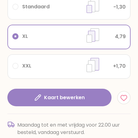
Standaard
-1,30
XL
4,79
XXL
+1,70
Kaart bewerken
Maandag tot en met vrijdag voor 22.00 uur
besteld, vandaag verstuurd.