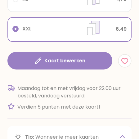
XXL
6,49
Kaart bewerken
Maandag tot en met vrijdag voor 22.00 uur
besteld, vandaag verstuurd.
Verdien 5 punten met deze kaart!
Tip:
Wanneer je meer kaarten