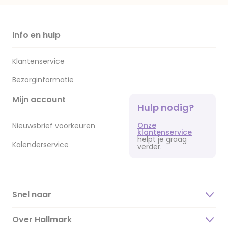
Info en hulp
Klantenservice
Bezorginformatie
Mijn account
Hulp nodig?
Onze
Nieuwsbrief voorkeuren
klantenservice
helpt je graag
Kalenderservice
verder.
Snel naar
Over Hallmark