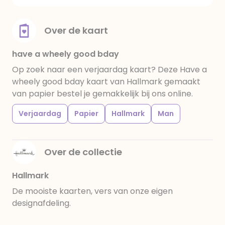
Over de kaart
have a wheely good bday
Op zoek naar een verjaardag kaart? Deze Have a
wheely good bday kaart van Hallmark gemaakt
van papier bestel je gemakkelijk bij ons online.
Verjaardag
Papier
Hallmark
Man
Over de collectie
Hallmark
De mooiste kaarten, vers van onze eigen
designafdeling.