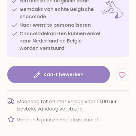
Een unieke en originele kaart
Gemaakt van echte Belgische
chocolade
Naar wens te personaliseren
Chocoladekaarten kunnen enkel
naar Nederland en België
worden verstuurd
Kaart bewerken
Maandag tot en met vrijdag voor 21.00 uur
besteld, vandaag verstuurd.
Verdien 5 punten met deze kaart!