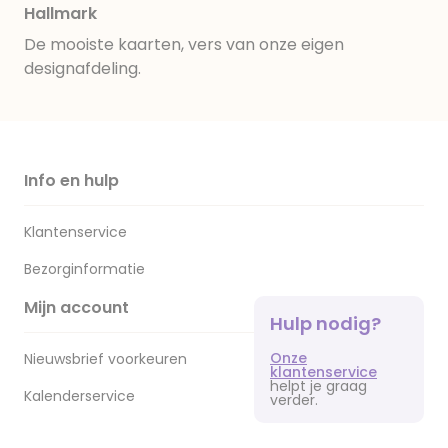
Hallmark
De mooiste kaarten, vers van onze eigen
designafdeling.
Info en hulp
Klantenservice
Bezorginformatie
Mijn account
Hulp nodig?
Onze
Nieuwsbrief voorkeuren
klantenservice
helpt je graag
Kalenderservice
verder.