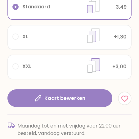
Standaard
3,49
XL
+1,30
XXL
+3,00
Kaart bewerken
Maandag tot en met vrijdag voor 22.00 uur
besteld, vandaag verstuurd.