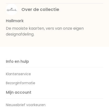
Over de collectie
Hallmark
De mooiste kaarten, vers van onze eigen
designafdeling.
Info en hulp
Klantenservice
Bezorginformatie
Mijn account
Nieuwsbrief voorkeuren