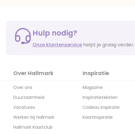
Hulp nodig?
Onze klantenservice
helpt je graag verder.
Over Hallmark
Inspiratie
Over ons
Magazine
Duurzaamheid
Inspiratieteksten
Vacatures
Cadeau inspiratie
Werken bij Hallmark
Kaartinspiratie
Hallmark Kaartclub