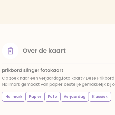
Over de kaart
prikbord slinger fotokaart
Op zoek naar een verjaardag,foto kaart? Deze Prikbord 
Hallmark gemaakt van papier bestel je gemakkelijk bij o
Hallmark
Papier
Foto
Verjaardag
Klassiek