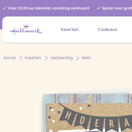
Voor 22.00 uur besteld, vandaag verstuurd
Spaar voor grat
Kaarten
Cadeaus
Home
Kaarten
Verjaardag
Man