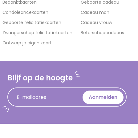
Bedanktkaarten
Geboorte cadeau
Condoleancekaarten
Cadeau man
Geboorte felicitatiekaarten
Cadeau vrouw
Zwangerschap felicitatiekaarten
Beterschapcadeaus
Ontwerp je eigen kaart
Blijf op de hoogte
E-mailadres
Aanmelden