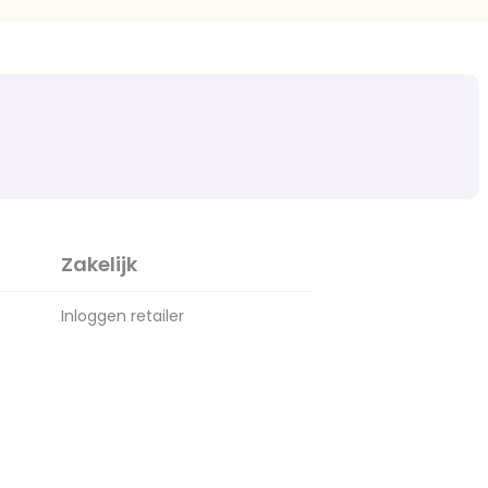
Zakelijk
Inloggen retailer