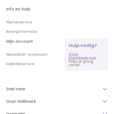
Info en hulp
Klantenservice
Bezorginformatie
Mijn account
Hulp nodig?
Onze
Nieuwsbrief voorkeuren
klantenservice
helpt je graag
Kalenderservice
verder.
Snel naar
Over Hallmark
Inspiratie