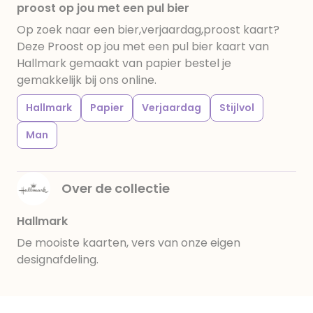
proost op jou met een pul bier
Op zoek naar een bier,verjaardag,proost kaart?
Deze Proost op jou met een pul bier kaart van
Hallmark gemaakt van papier bestel je
gemakkelijk bij ons online.
Hallmark
Papier
Verjaardag
Stijlvol
Man
Over de collectie
Hallmark
De mooiste kaarten, vers van onze eigen
designafdeling.