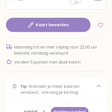
Kaart bewerken
Maandag tot en met vrijdag voor 22.00 uur
besteld, vandaag verstuurd.
Verdien 5 punten met deze kaart!
Tip:
Wanneer je meer kaarten
verstuurt, ontvang je korting!
Aantal
Bereken voordeel